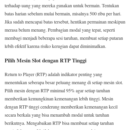
terhadap uang yang mereka gunakan untuk bermain. Tentukan
batas harian sebelum mulai bermain, misalnya 500 ribu per hari.
Jika sudah mencapai batas tersebut, hentikan permainan meskipun
merasa belum menang. Pembagian modal yang tepat, seperti
membagi menjadi beberapa sesi taruhan, membuat setiap putaran
lebih efektif karena risiko kerugian dapat diminimalkan.
Pilih Mesin Slot dengan RTP Tinggi
Return to Player (RTP) adalah indikator penting yang
menentukan seberapa besar peluang menang di setiap mesin slot.
Pilih mesin dengan RTP minimal 95% agar setiap taruhan
memberikan kemungkinan kemenangan lebih tinggi. Mesin
dengan RTP tinggi cenderung memberikan kemenangan kecil
secara berkala yang bisa menambah modal untuk taruhan
berikutnya. Mengabaikan RTP bisa membuat setiap taruhan