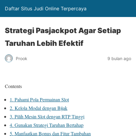
Daftar Situs Judi Online Terpercaya
Strategi Pasjackpot Agar Setiap
Taruhan Lebih Efektif
Prook
9 bulan ago
Contents
1.
Pahami Pola Permainan Slot
2.
Kelola Modal dengan Bijak
3.
Pilih Mesin Slot dengan RTP Tinggi
4.
Gunakan Strategi Taruhan Bertahap
5.
Manfaatkan Bonus dan Fitur Tambahan