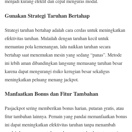
menjadi kurang efektif dan cepat menguras modal.
Gunakan Strategi Taruhan Bertahap
Strategi taruhan bertahap adalah cara cerdas untuk meningkatkan
efektivitas taruhan. Mulailah dengan taruhan kecil untuk
memantau pola kemenangan, lalu naikkan taruhan secara
bertahap saat menemukan mesin yang sedang “panas”. Metode
ini lebih aman dibandingkan langsung memasang taruhan besar
karena dapat mengurangi risiko kerugian besar sekaligus
meningkatkan peluang menang jackpot.
Manfaatkan Bonus dan Fitur Tambahan
Pasjackpot sering memberikan bonus harian, putaran gratis, atau
fitur tambahan lainnya. Pemain yang pandai memanfaatkan bonus
ini dapat meningkatkan efektivitas taruhan tanpa menambah