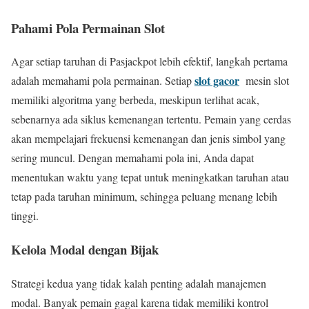
Pahami Pola Permainan Slot
Agar setiap taruhan di Pasjackpot lebih efektif, langkah pertama
slot gacor
adalah memahami pola permainan. Setiap
mesin slot
memiliki algoritma yang berbeda, meskipun terlihat acak,
sebenarnya ada siklus kemenangan tertentu. Pemain yang cerdas
akan mempelajari frekuensi kemenangan dan jenis simbol yang
sering muncul. Dengan memahami pola ini, Anda dapat
menentukan waktu yang tepat untuk meningkatkan taruhan atau
tetap pada taruhan minimum, sehingga peluang menang lebih
tinggi.
Kelola Modal dengan Bijak
Strategi kedua yang tidak kalah penting adalah manajemen
modal. Banyak pemain gagal karena tidak memiliki kontrol