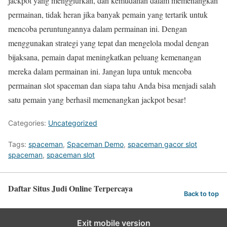
jackpot yang menggiurkan, dan kemudahan dalam memenangkan
permainan, tidak heran jika banyak pemain yang tertarik untuk
mencoba peruntungannya dalam permainan ini. Dengan
menggunakan strategi yang tepat dan mengelola modal dengan
bijaksana, pemain dapat meningkatkan peluang kemenangan
mereka dalam permainan ini. Jangan lupa untuk mencoba
permainan slot spaceman dan siapa tahu Anda bisa menjadi salah
satu pemain yang berhasil memenangkan jackpot besar!
Categories:
Uncategorized
Tags:
spaceman
,
Spaceman Demo
,
spaceman gacor slot
spaceman
,
spaceman slot
Daftar Situs Judi Online Terpercaya
Back to top
Exit mobile version