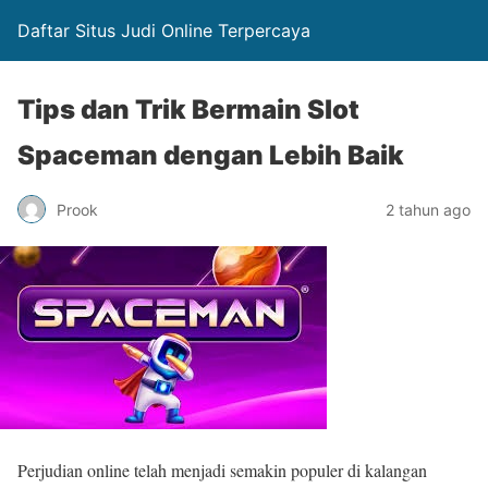
Daftar Situs Judi Online Terpercaya
Tips dan Trik Bermain Slot
Spaceman dengan Lebih Baik
Prook
2 tahun ago
Perjudian online telah menjadi semakin populer di kalangan