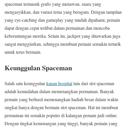
spaceman termasuk grafis yang menawan, suara yang
mengasyikkan, dan variasi tema yang beragam. Dengan tampilan
yang eye-catching dan gameplay yang mudah dipahami, pemain
dapat dengan cepat terlibat dalam permainan dan mencoba
keberuntungan mereka. Selain itu, jackpot yang ditawarkan juga
sangat menggiurkan, sehingga membuat pemain semakin tertarik
untuk terus bermain.
Keunggulan Spaceman
Salah satu keunggulan
kanan hospital
lain dari slot spaceman
adalah kemudahan dalam memenangkan permainan. Banyak
pemain yang berhasil memenangkan hadiah besar dalam waktu
singkat hanya dengan bermain slot spaceman. Hal ini membuat
permainan ini semakin populer di kalangan pemain judi online.
Dengan tingkat kemenangan yang tinggi, banyak pemain yang