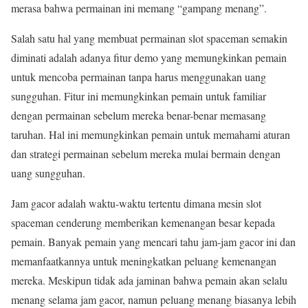
merasa bahwa permainan ini memang “gampang menang”.
Salah satu hal yang membuat permainan slot spaceman semakin
diminati adalah adanya fitur demo yang memungkinkan pemain
untuk mencoba permainan tanpa harus menggunakan uang
sungguhan. Fitur ini memungkinkan pemain untuk familiar
dengan permainan sebelum mereka benar-benar memasang
taruhan. Hal ini memungkinkan pemain untuk memahami aturan
dan strategi permainan sebelum mereka mulai bermain dengan
uang sungguhan.
Jam gacor adalah waktu-waktu tertentu dimana mesin slot
spaceman cenderung memberikan kemenangan besar kepada
pemain. Banyak pemain yang mencari tahu jam-jam gacor ini dan
memanfaatkannya untuk meningkatkan peluang kemenangan
mereka. Meskipun tidak ada jaminan bahwa pemain akan selalu
menang selama jam gacor, namun peluang menang biasanya lebih