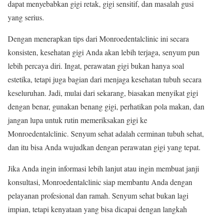
dapat menyebabkan gigi retak, gigi sensitif, dan masalah gusi
yang serius.
Dengan menerapkan tips dari Monroedentalclinic ini secara
konsisten, kesehatan gigi Anda akan lebih terjaga, senyum pun
lebih percaya diri. Ingat, perawatan gigi bukan hanya soal
estetika, tetapi juga bagian dari menjaga kesehatan tubuh secara
keseluruhan. Jadi, mulai dari sekarang, biasakan menyikat gigi
dengan benar, gunakan benang gigi, perhatikan pola makan, dan
jangan lupa untuk rutin memeriksakan gigi ke
Monroedentalclinic. Senyum sehat adalah cerminan tubuh sehat,
dan itu bisa Anda wujudkan dengan perawatan gigi yang tepat.
Jika Anda ingin informasi lebih lanjut atau ingin membuat janji
konsultasi, Monroedentalclinic siap membantu Anda dengan
pelayanan profesional dan ramah. Senyum sehat bukan lagi
impian, tetapi kenyataan yang bisa dicapai dengan langkah