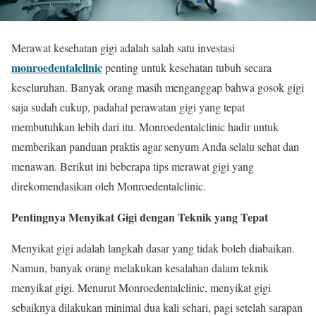
Merawat kesehatan gigi adalah salah satu investasi
monroedentalclinic
penting untuk kesehatan tubuh secara
keseluruhan. Banyak orang masih menganggap bahwa gosok gigi
saja sudah cukup, padahal perawatan gigi yang tepat
membutuhkan lebih dari itu. Monroedentalclinic hadir untuk
memberikan panduan praktis agar senyum Anda selalu sehat dan
menawan. Berikut ini beberapa tips merawat gigi yang
direkomendasikan oleh Monroedentalclinic.
Pentingnya Menyikat Gigi dengan Teknik yang Tepat
Menyikat gigi adalah langkah dasar yang tidak boleh diabaikan.
Namun, banyak orang melakukan kesalahan dalam teknik
menyikat gigi. Menurut Monroedentalclinic, menyikat gigi
sebaiknya dilakukan minimal dua kali sehari, pagi setelah sarapan