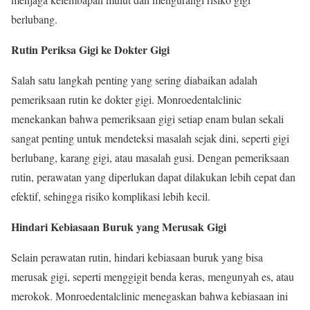
berlubang.
Rutin Periksa Gigi ke Dokter Gigi
Salah satu langkah penting yang sering diabaikan adalah
pemeriksaan rutin ke dokter gigi. Monroedentalclinic
menekankan bahwa pemeriksaan gigi setiap enam bulan sekali
sangat penting untuk mendeteksi masalah sejak dini, seperti gigi
berlubang, karang gigi, atau masalah gusi. Dengan pemeriksaan
rutin, perawatan yang diperlukan dapat dilakukan lebih cepat dan
efektif, sehingga risiko komplikasi lebih kecil.
Hindari Kebiasaan Buruk yang Merusak Gigi
Selain perawatan rutin, hindari kebiasaan buruk yang bisa
merusak gigi, seperti menggigit benda keras, mengunyah es, atau
merokok. Monroedentalclinic menegaskan bahwa kebiasaan ini