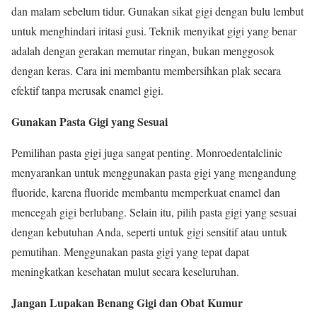
dan malam sebelum tidur. Gunakan sikat gigi dengan bulu lembut
untuk menghindari iritasi gusi. Teknik menyikat gigi yang benar
adalah dengan gerakan memutar ringan, bukan menggosok
dengan keras. Cara ini membantu membersihkan plak secara
efektif tanpa merusak enamel gigi.
Gunakan Pasta Gigi yang Sesuai
Pemilihan pasta gigi juga sangat penting. Monroedentalclinic
menyarankan untuk menggunakan pasta gigi yang mengandung
fluoride, karena fluoride membantu memperkuat enamel dan
mencegah gigi berlubang. Selain itu, pilih pasta gigi yang sesuai
dengan kebutuhan Anda, seperti untuk gigi sensitif atau untuk
pemutihan. Menggunakan pasta gigi yang tepat dapat
meningkatkan kesehatan mulut secara keseluruhan.
Jangan Lupakan Benang Gigi dan Obat Kumur