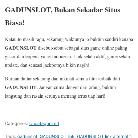
GADUNSLOT, Bukan Sekadar Situs
Biasa!
Kalau lo masih ragu, sekarang waktunya lo buktiin sendiri kenapa
GADUNSLOT
disebut-sebut sebagai situs game online paling
gacor dan terpercaya se-Indonesia. Link selalu aktif, game selalu
update, dan sensasi jackpotnya bikin nagih!
Buruan daftar sekarang dan nikmati semua fitur terbaik dari
GADUNSLOT
. Jangan cuma denger dari orang, buktiin
langsung dan rasain serunya menang terus tiap hari!
Categories:
Uncategorized
Tags:
gadunslot
,
GADUNSLOT link
,
GADUNSLOT link alternatif
,