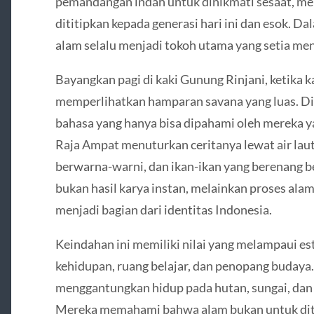
pemandangan indah untuk dinikmati sesaat, mel
dititipkan kepada generasi hari ini dan esok. D
alam selalu menjadi tokoh utama yang setia me
Bayangkan pagi di kaki Gunung Rinjani, ketika k
memperlihatkan hamparan savana yang luas. Di 
bahasa yang hanya bisa dipahami oleh mereka ya
Raja Ampat menuturkan ceritanya lewat air laut
berwarna-warni, dan ikan-ikan yang berenang be
bukan hasil karya instan, melainkan proses alam
menjadi bagian dari identitas Indonesia.
Keindahan ini memiliki nilai yang melampaui es
kehidupan, ruang belajar, dan penopang budaya
menggantungkan hidup pada hutan, sungai, dan 
Mereka memahami bahwa alam bukan untuk dita