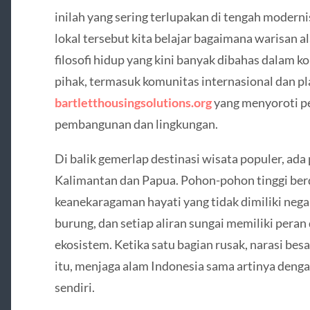
inilah yang sering terlupakan di tengah modernis
lokal tersebut kita belajar bagaimana warisan ala
filosofi hidup yang kini banyak dibahas dalam k
pihak, termasuk komunitas internasional dan pl
bartletthousingsolutions.org
yang menyoroti p
pembangunan dan lingkungan.
Di balik gemerlap destinasi wisata populer, ada 
Kalimantan dan Papua. Pohon-pohon tinggi berd
keanekaragaman hayati yang tidak dimiliki negar
burung, dan setiap aliran sungai memiliki per
ekosistem. Ketika satu bagian rusak, narasi bes
itu, menjaga alam Indonesia sama artinya denga
sendiri.