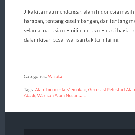
Jika kita mau mendengar, alam Indonesia masih 
harapan, tentang keseimbangan, dan tentang ma
selama manusia memilih untuk menjadi bagian d
dalam kisah besar warisan tak ternilai ini.
Categories:
Wisata
Tags:
Alam Indonesia Memukau
,
Generasi Pelestari Ala
Abadi
,
Warisan Alam Nusantara