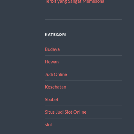
Terbit yang Sangat Memesona
KATEGORI
Budaya
Hewan
Judi Online
Kesehatan
Sbobet
Situs Judi Slot Online
slot