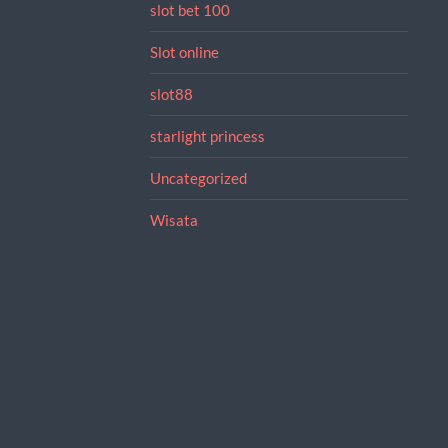
slot bet 100
Slot online
slot88
starlight princess
Uncategorized
Wisata