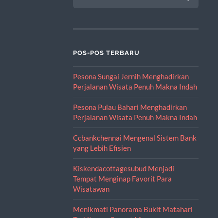
POS-POS TERBARU
Pesona Sungai Jernih Menghadirkan
Perjalanan Wisata Penuh Makna Indah
Pesona Pulau Bahari Menghadirkan
Perjalanan Wisata Penuh Makna Indah
Ccbankchennai Mengenal Sistem Bank
yang Lebih Efisien
Kiskendacottagesubud Menjadi
Tempat Menginap Favorit Para
Wisatawan
Menikmati Panorama Bukit Matahari