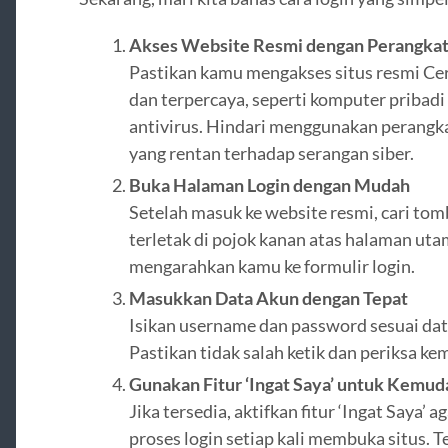
Akses Website Resmi dengan Perangkat
Pastikan kamu mengakses situs resmi Ce
dan terpercaya, seperti komputer pribadi
antivirus. Hindari menggunakan perangka
yang rentan terhadap serangan siber.
Buka Halaman Login dengan Mudah
Setelah masuk ke website resmi, cari tom
terletak di pojok kanan atas halaman uta
mengarahkan kamu ke formulir login.
Masukkan Data Akun dengan Tepat
Isikan username dan password sesuai dat
Pastikan tidak salah ketik dan periksa k
Gunakan Fitur ‘Ingat Saya’ untuk Kemu
Jika tersedia, aktifkan fitur ‘Ingat Saya’
proses login setiap kali membuka situs. T