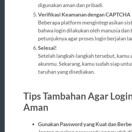
digunakan aman dan pribadi.
Verifikasi Keamanan dengan CAPTCHA
Beberapa platform mengintegrasikan s
bahwa login dilakukan oleh manusia dan b
petunjuknya agar proses login berjalan la
Selesai!
Setelah langkah-langkah tersebut, kamu
akunmu. Sekarang, kamu sudah siap untu
taruhan yang disediakan.
Tips Tambahan Agar Logi
Aman
Gunakan Password yang Kuat dan Berb