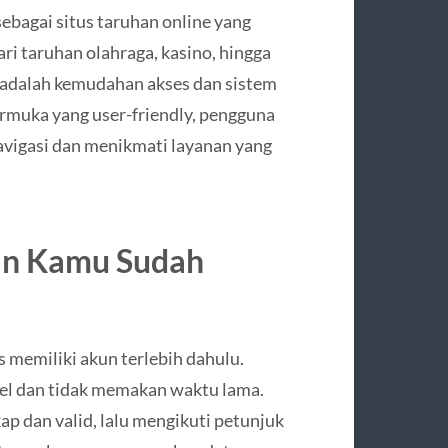
sebagai situs taruhan online yang
ri taruhan olahraga, kasino, hingga
ni adalah kemudahan akses dan sistem
rmuka yang user-friendly, pengguna
avigasi dan menikmati layanan yang
an Kamu Sudah
 memiliki akun terlebih dahulu.
pel dan tidak memakan waktu lama.
ap dan valid, lalu mengikuti petunjuk