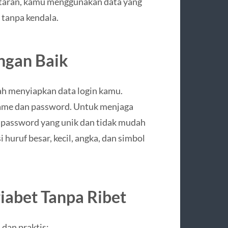
aftaran, kamu menggunakan data yang
 tanpa kendala.
ngan Baik
lah menyiapkan data login kamu.
name dan password. Untuk menjaga
password yang unik dan tidak mudah
huruf besar, kecil, angka, dan simbol
iabet Tanpa Ribet
 dan praktis: