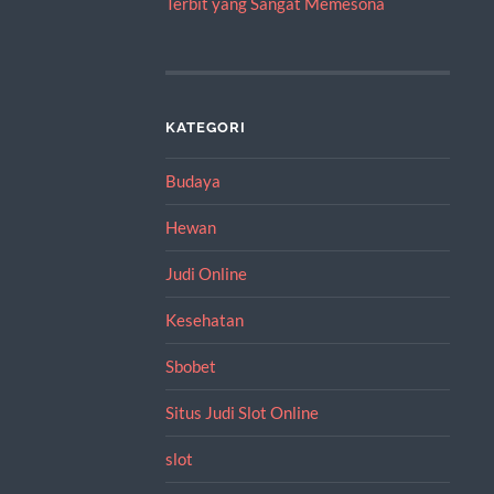
Terbit yang Sangat Memesona
KATEGORI
Budaya
Hewan
Judi Online
Kesehatan
Sbobet
Situs Judi Slot Online
slot