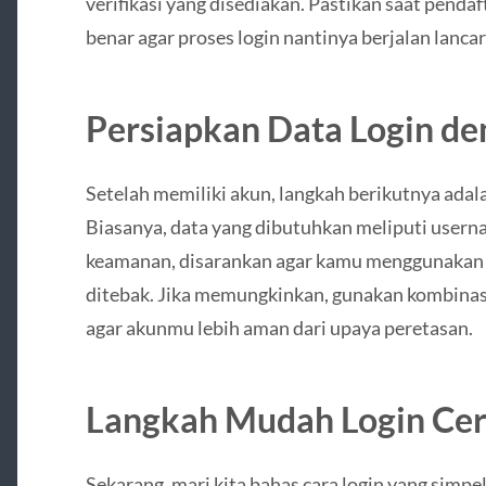
verifikasi yang disediakan. Pastikan saat pend
benar agar proses login nantinya berjalan lancar
Persiapkan Data Login de
Setelah memiliki akun, langkah berikutnya ada
Biasanya, data yang dibutuhkan meliputi user
keamanan, disarankan agar kamu menggunakan 
ditebak. Jika memungkinkan, gunakan kombinasi 
agar akunmu lebih aman dari upaya peretasan.
Langkah Mudah Login Cer
Sekarang, mari kita bahas cara login yang simpel