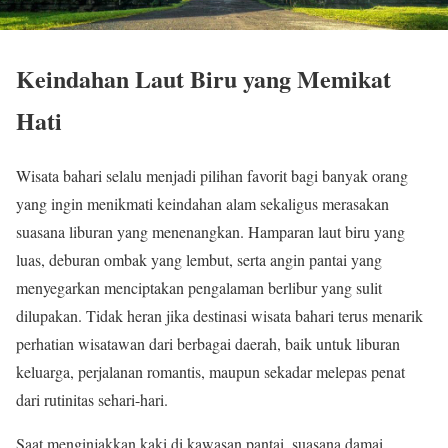
Keindahan Laut Biru yang Memikat
Hati
Wisata bahari selalu menjadi pilihan favorit bagi banyak orang
yang ingin menikmati keindahan alam sekaligus merasakan
suasana liburan yang menenangkan. Hamparan laut biru yang
luas, deburan ombak yang lembut, serta angin pantai yang
menyegarkan menciptakan pengalaman berlibur yang sulit
dilupakan. Tidak heran jika destinasi wisata bahari terus menarik
perhatian wisatawan dari berbagai daerah, baik untuk liburan
keluarga, perjalanan romantis, maupun sekadar melepas penat
dari rutinitas sehari-hari.
Saat menginjakkan kaki di kawasan pantai, suasana damai