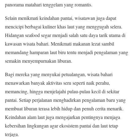
panorama matahari tenggelam yang romantis.
Selain menikmati keindahan pantai, wisatawan juga dapat
mencicipi berbagai kuliner khas laut yang menggugah selera.
Hidangan seafood segar menjadi salah satu daya tarik utama di
kawasan wisata bahari. Menikmati makanan lezat sambil
memandang hamparan laut biru tentu menjadi pengalaman yang
semakin menyempurnakan liburan.
Bagi mereka yang menyukai petualangan, wisata bahari
menawarkan banyak aktivitas seru seperti naik perahu,
memancing, hingga menjelajahi pulau-pulau kecil di sekitar
pantai. Setiap perjalanan menghadirkan pengalaman baru yang
membuat liburan terasa lebih hidup dan penuh cerita menarik.
Keindahan alam laut juga mengajarkan pentingnya menjaga
kebersihan lingkungan agar ekosistem pantai dan laut tetap
terjaga.