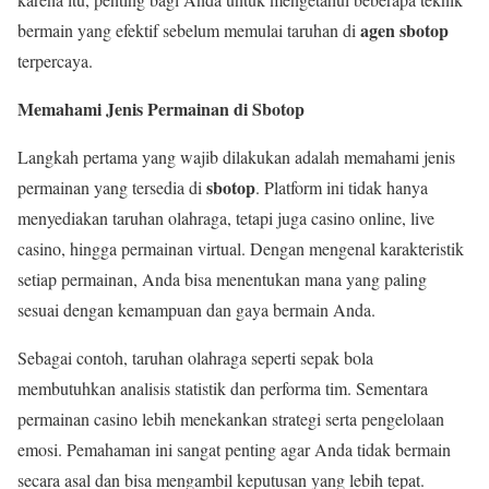
agen sbotop
bermain yang efektif sebelum memulai taruhan di
terpercaya.
Memahami Jenis Permainan di Sbotop
Langkah pertama yang wajib dilakukan adalah memahami jenis
sbotop
permainan yang tersedia di
. Platform ini tidak hanya
menyediakan taruhan olahraga, tetapi juga casino online, live
casino, hingga permainan virtual. Dengan mengenal karakteristik
setiap permainan, Anda bisa menentukan mana yang paling
sesuai dengan kemampuan dan gaya bermain Anda.
Sebagai contoh, taruhan olahraga seperti sepak bola
membutuhkan analisis statistik dan performa tim. Sementara
permainan casino lebih menekankan strategi serta pengelolaan
emosi. Pemahaman ini sangat penting agar Anda tidak bermain
secara asal dan bisa mengambil keputusan yang lebih tepat.