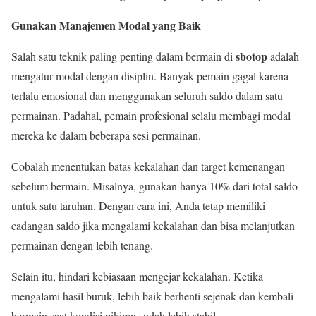
Gunakan Manajemen Modal yang Baik
sbotop
Salah satu teknik paling penting dalam bermain di
adalah
mengatur modal dengan disiplin. Banyak pemain gagal karena
terlalu emosional dan menggunakan seluruh saldo dalam satu
permainan. Padahal, pemain profesional selalu membagi modal
mereka ke dalam beberapa sesi permainan.
Cobalah menentukan batas kekalahan dan target kemenangan
sebelum bermain. Misalnya, gunakan hanya 10% dari total saldo
untuk satu taruhan. Dengan cara ini, Anda tetap memiliki
cadangan saldo jika mengalami kekalahan dan bisa melanjutkan
permainan dengan lebih tenang.
Selain itu, hindari kebiasaan mengejar kekalahan. Ketika
mengalami hasil buruk, lebih baik berhenti sejenak dan kembali
bermain saat kondisi pikiran sudah lebih stabil.