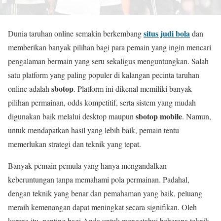
situs judi bola
Dunia taruhan online semakin berkembang
dan
memberikan banyak pilihan bagi para pemain yang ingin mencari
pengalaman bermain yang seru sekaligus menguntungkan. Salah
satu platform yang paling populer di kalangan pecinta taruhan
sbotop
online adalah
. Platform ini dikenal memiliki banyak
pilihan permainan, odds kompetitif, serta sistem yang mudah
sbotop mobile
digunakan baik melalui desktop maupun
. Namun,
untuk mendapatkan hasil yang lebih baik, pemain tentu
memerlukan strategi dan teknik yang tepat.
Banyak pemain pemula yang hanya mengandalkan
keberuntungan tanpa memahami pola permainan. Padahal,
dengan teknik yang benar dan pemahaman yang baik, peluang
meraih kemenangan dapat meningkat secara signifikan. Oleh
karena itu, penting bagi Anda untuk mengetahui beberapa teknik