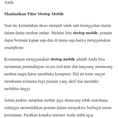
Anda.
Manfaatkan Fitur Sbotop Mobile
Saat ini, kemudahan akses menjadi salah satu keunggulan utama
sbotop mobile
dalam dunia taruhan online. Melalui fitur
, pemain
dapat bermain kapan saja dan di mana saja hanya menggunakan
smartphone.
sbotop mobile
Keuntungan menggunakan
adalah Anda bisa
memantau pertandingan secara real-time dan langsung memasang
taruhan tanpa harus membuka komputer. Hal ini tentu sangat
membantu terutama bagi pemain yang aktif dan memiliki
mobilitas tinggi.
Selain praktis, tampilan mobile juga dirancang lebih sederhana
sehingga memudahkan pemain dalam mengakses berbagai menu
permainan. Pastikan koneksi internet Anda stabil agar