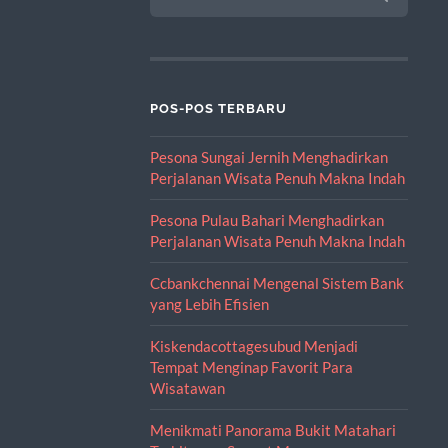
POS-POS TERBARU
Pesona Sungai Jernih Menghadirkan
Perjalanan Wisata Penuh Makna Indah
Pesona Pulau Bahari Menghadirkan
Perjalanan Wisata Penuh Makna Indah
Ccbankchennai Mengenal Sistem Bank
yang Lebih Efisien
Kiskendacottagesubud Menjadi
Tempat Menginap Favorit Para
Wisatawan
Menikmati Panorama Bukit Matahari