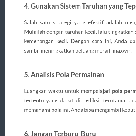
4. Gunakan Sistem Taruhan yang Tep
Salah satu strategi yang efektif adalah m
Mulailah dengan taruhan kecil, lalu tingkatka
kemenangan kecil. Dengan cara ini, Anda 
sambil meningkatkan peluang meraih maxwin.
5. Analisis Pola Permainan
Luangkan waktu untuk mempelajari
pola per
tertentu yang dapat diprediksi, terutama da
memahami pola ini, Anda bisa mengambil keputu
6. Jangan Terburu-Buru