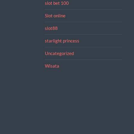
slot bet 100
Slot online
slot88
starlight princess
Uncategorized
Wisata