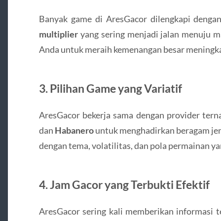
Banyak game di AresGacor dilengkapi dengan
multiplier
yang sering menjadi jalan menuju ma
Anda untuk meraih kemenangan besar meningkat 
3. Pilihan Game yang Variatif
AresGacor bekerja sama dengan provider tern
dan
Habanero
untuk menghadirkan beragam jeni
dengan tema, volatilitas, dan pola permainan y
4. Jam Gacor yang Terbukti Efektif
AresGacor sering kali memberikan informasi 