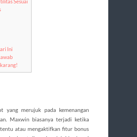
ilitas Sesuai
s
ri Ini
Jawab
ekarang!
lot yang merujuk pada kemenangan
an. Maxwin biasanya terjadi ketika
tentu atau mengaktifkan fitur bonus