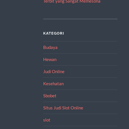
Terbit yang Sangat Memesona
KATEGORI
Budaya
Hewan
Judi Online
Kesehatan
Sbobet
Situs Judi Slot Online
slot