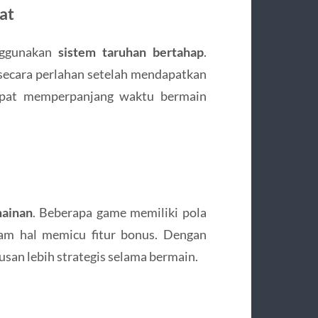
at
enggunakan
sistem taruhan bertahap
.
n secara perlahan setelah mendapatkan
dapat memperpanjang waktu bermain
mainan
. Beberapa game memiliki pola
lam hal memicu fitur bonus. Dengan
san lebih strategis selama bermain.