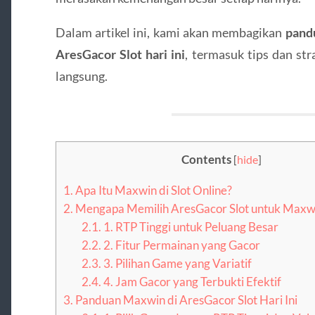
Dalam artikel ini, kami akan membagikan
pand
AresGacor Slot hari ini
, termasuk tips dan str
langsung.
Contents
[
hide
]
1.
Apa Itu Maxwin di Slot Online?
2.
Mengapa Memilih AresGacor Slot untuk Maxw
2.1.
1. RTP Tinggi untuk Peluang Besar
2.2.
2. Fitur Permainan yang Gacor
2.3.
3. Pilihan Game yang Variatif
2.4.
4. Jam Gacor yang Terbukti Efektif
3.
Panduan Maxwin di AresGacor Slot Hari Ini