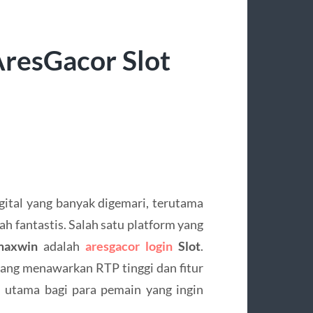
resGacor Slot
igital yang banyak digemari, terutama
 fantastis. Salah satu platform yang
maxwin
adalah
aresgacor login
Slot
.
 yang menawarkan RTP tinggi dan fitur
n utama bagi para pemain yang ingin