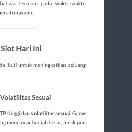
 bahwa bermain pada waktu-waktu
meraih maxwin.
lot Hari Ini
da ikuti untuk meningkatkan peluang
Volatilitas Sesuai
TP tinggi
dan
volatilitas sesuai
. Game
yang mengincar hadiah besar, meskipun