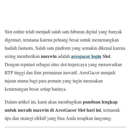
Slot online telah menjadi salah satu hiburan digital yang banyak
digemari, terutama karena peluang besar untuk memenangkan
hadiah fantastis. Salah satu platform yang semakin dikenal karena
maxwin
aresgacor login
Slot
sering memberikan
adalah
.
Dengan reputasi sebagai situs slot terpercaya yang menawarkan
RTP tinggi dan fitur permainan inovatif, AresGacor menjadi
tujuan utama bagi para pemain yang ingin merasakan
kemenangan besar setiap harinya.
panduan lengkap
Dalam artikel ini, kami akan membagikan
untuk meraih maxwin di AresGacor Slot hari ini
, termasuk
tips dan strategi efektif yang bisa Anda terapkan langsung.