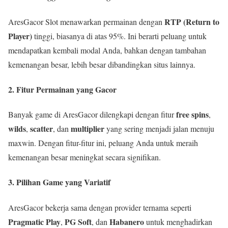
RTP (Return to
AresGacor Slot menawarkan permainan dengan
Player)
tinggi, biasanya di atas 95%. Ini berarti peluang untuk
mendapatkan kembali modal Anda, bahkan dengan tambahan
kemenangan besar, lebih besar dibandingkan situs lainnya.
2. Fitur Permainan yang Gacor
free spins
Banyak game di AresGacor dilengkapi dengan fitur
,
wilds
scatter
multiplier
,
, dan
yang sering menjadi jalan menuju
maxwin. Dengan fitur-fitur ini, peluang Anda untuk meraih
kemenangan besar meningkat secara signifikan.
3. Pilihan Game yang Variatif
AresGacor bekerja sama dengan provider ternama seperti
Pragmatic Play
PG Soft
Habanero
,
, dan
untuk menghadirkan