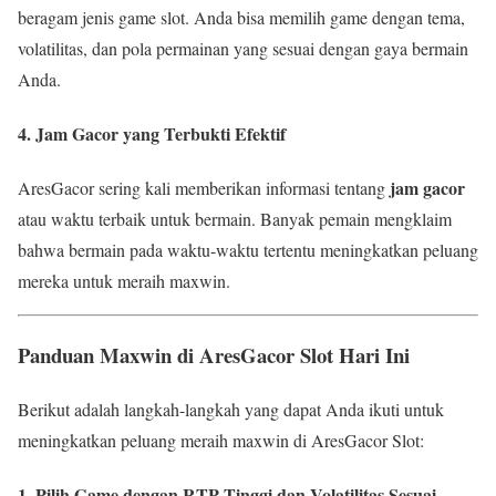
beragam jenis game slot. Anda bisa memilih game dengan tema,
volatilitas, dan pola permainan yang sesuai dengan gaya bermain
Anda.
4. Jam Gacor yang Terbukti Efektif
jam gacor
AresGacor sering kali memberikan informasi tentang
atau waktu terbaik untuk bermain. Banyak pemain mengklaim
bahwa bermain pada waktu-waktu tertentu meningkatkan peluang
mereka untuk meraih maxwin.
Panduan Maxwin di AresGacor Slot Hari Ini
Berikut adalah langkah-langkah yang dapat Anda ikuti untuk
meningkatkan peluang meraih maxwin di AresGacor Slot:
1. Pilih Game dengan RTP Tinggi dan Volatilitas Sesuai