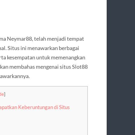
nama Neymar88, telah menjadi tempat
al. Situs ini menawarkan berbagai
serta kesempatan untuk memenangkan
a akan membahas mengenai situs Slot88
itawarkannya.
de
]
apatkan Keberuntungan di Situs