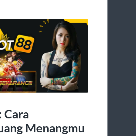
: Cara
luang Menangmu