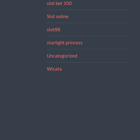
slot bet 100
Slot online
slot88
starlight princess
Uncategorized
Wisata