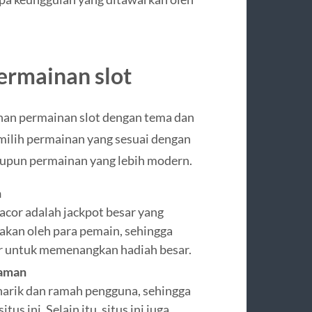
ermainan slot
han permainan slot dengan tema dan
milih permainan yang sesuai dengan
maupun permainan yang lebih modern.
n
Gacor adalah jackpot besar yang
yakan oleh para pemain, sehingga
r untuk memenangkan hadiah besar.
yaman
narik dan ramah pengguna, sehingga
 ini. Selain itu, situs ini juga