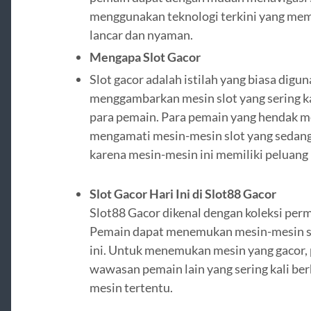
menggunakan teknologi terkini yang me
lancar dan nyaman.
Mengapa Slot Gacor
Slot gacor adalah istilah yang biasa dig
menggambarkan mesin slot yang sering 
para pemain. Para pemain yang hendak me
mengamati mesin-mesin slot yang sedang
karena mesin-mesin ini memiliki peluang 
Slot Gacor Hari Ini di Slot88 Gacor
Slot88 Gacor dikenal dengan koleksi perma
Pemain dapat menemukan mesin-mesin slo
ini. Untuk menemukan mesin yang gacor, 
wawasan pemain lain yang sering kali be
mesin tertentu.