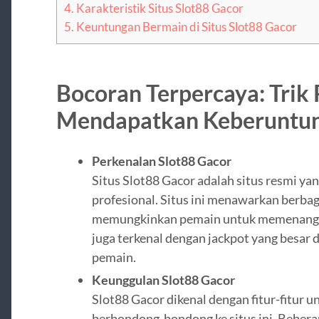
4.
Karakteristik Situs Slot88 Gacor
5.
Keuntungan Bermain di Situs Slot88 Gacor
Bocoran Terpercaya: Trik
Mendapatkan Keberuntung
Perkenalan Slot88 Gacor
Situs Slot88 Gacor adalah situs resmi ya
profesional. Situs ini menawarkan berba
memungkinkan pemain untuk memenangkan h
juga terkenal dengan jackpot yang besar d
pemain.
Keunggulan Slot88 Gacor
Slot88 Gacor dikenal dengan fitur-fitur
berbondong-bondong ke situs ini. Bebera