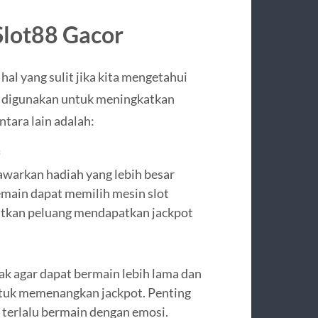
Slot88 Gacor
al yang sulit jika kita mengetahui
isa digunakan untuk meningkatkan
tara lain adalah:
awarkan hadiah yang lebih besar
emain dapat memilih mesin slot
atkan peluang mendapatkan jackpot
k agar dapat bermain lebih lama dan
ntuk memenangkan jackpot. Penting
terlalu bermain dengan emosi.