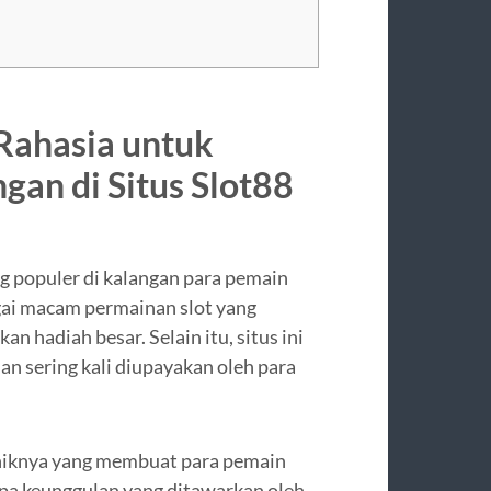
 Rahasia untuk
an di Situs Slot88
ng populer di kalangan para pemain
gai macam permainan slot yang
adiah besar. Selain itu, situs ini
an sering kali diupayakan oleh para
 uniknya yang membuat para pemain
pa keunggulan yang ditawarkan oleh