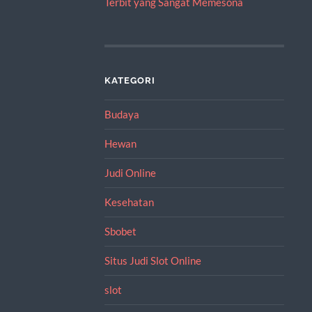
Terbit yang Sangat Memesona
KATEGORI
Budaya
Hewan
Judi Online
Kesehatan
Sbobet
Situs Judi Slot Online
slot