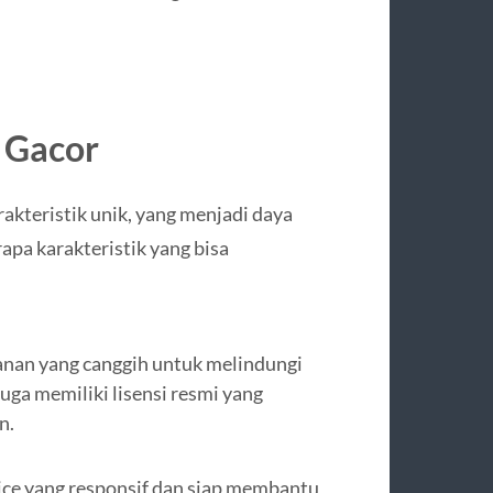
8 Gacor
akteristik unik, yang menjadi daya
apa karakteristik yang bisa
nan yang canggih untuk melindungi
juga memiliki lisensi resmi yang
n.
ice yang responsif dan siap membantu