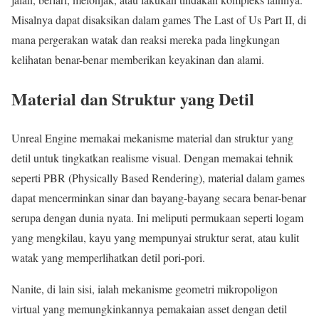
Misalnya dapat disaksikan dalam games The Last of Us Part II, di
mana pergerakan watak dan reaksi mereka pada lingkungan
kelihatan benar-benar memberikan keyakinan dan alami.
Material dan Struktur yang Detil
Unreal Engine memakai mekanisme material dan struktur yang
detil untuk tingkatkan realisme visual. Dengan memakai tehnik
seperti PBR (Physically Based Rendering), material dalam games
dapat mencerminkan sinar dan bayang-bayang secara benar-benar
serupa dengan dunia nyata. Ini meliputi permukaan seperti logam
yang mengkilau, kayu yang mempunyai struktur serat, atau kulit
watak yang memperlihatkan detil pori-pori.
Nanite, di lain sisi, ialah mekanisme geometri mikropoligon
virtual yang memungkinkannya pemakaian asset dengan detil