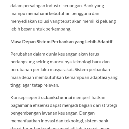
dalam persaingan industri keuangan. Bank yang
mampu memahami kebutuhan pengguna dan
menyediakan solusi yang tepat akan memiliki peluang
lebih besar untuk berkembang.
Masa Depan Sistem Perbankan yang Lebih Adaptif
Perubahan dalam dunia keuangan akan terus
berlangsung seiring munculnya teknologi baru dan
perubahan perilaku masyarakat. Sistem perbankan
masa depan membutuhkan kemampuan adaptasi yang
tinggi agar tetap relevan.
Konsep seperti
ccbankchennai
memperlihatkan
bagaimana efisiensi dapat menjadi bagian dari strategi
pengembangan layanan keuangan. Dengan
memanfaatkan inovasi dan teknologi, sistem bank
dapat terus berkembang menjadi lebih cepat, aman,