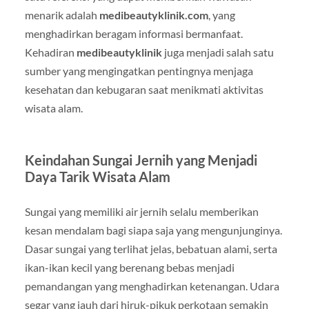
menarik adalah
medibeautyklinik.com
, yang
menghadirkan beragam informasi bermanfaat.
Kehadiran
medibeautyklinik
juga menjadi salah satu
sumber yang mengingatkan pentingnya menjaga
kesehatan dan kebugaran saat menikmati aktivitas
wisata alam.
Keindahan Sungai Jernih yang Menjadi
Daya Tarik Wisata Alam
Sungai yang memiliki air jernih selalu memberikan
kesan mendalam bagi siapa saja yang mengunjunginya.
Dasar sungai yang terlihat jelas, bebatuan alami, serta
ikan-ikan kecil yang berenang bebas menjadi
pemandangan yang menghadirkan ketenangan. Udara
segar yang jauh dari hiruk-pikuk perkotaan semakin