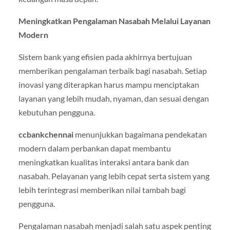
Meningkatkan Pengalaman Nasabah Melalui Layanan
Modern
Sistem bank yang efisien pada akhirnya bertujuan
memberikan pengalaman terbaik bagi nasabah. Setiap
inovasi yang diterapkan harus mampu menciptakan
layanan yang lebih mudah, nyaman, dan sesuai dengan
kebutuhan pengguna.
ccbankchennai
menunjukkan bagaimana pendekatan
modern dalam perbankan dapat membantu
meningkatkan kualitas interaksi antara bank dan
nasabah. Pelayanan yang lebih cepat serta sistem yang
lebih terintegrasi memberikan nilai tambah bagi
pengguna.
Pengalaman nasabah menjadi salah satu aspek penting