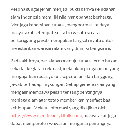
Pesona sungai jernih menjadi bukti bahwa keindahan
alam Indonesia memiliki nilai yang sangat berharga.
Menjaga kebersihan sungai, menghormati budaya
masyarakat setempat, serta berwisata secara
bertanggung jawab merupakan langkah nyata untuk
melestarikan warisan alam yang dimiliki bangsa ini.
Pada akhirnya, perjalanan menuju sungai jernih bukan
sekadar kegiatan rekreasi, melainkan pengalaman yang
mengajarkan rasa syukur, kepedulian, dan tanggung
jawab terhadap lingkungan. Setiap gemericik air yang
mengalir membawa pesan tentang pentingnya
menjaga alam agar tetap memberikan manfaat bagi
kehidupan. Melalui informasi yang disajikan oleh
https://www.medibeautyklinik.com/
, masyarakat juga
dapat memperoleh wawasan mengenai pentingnya