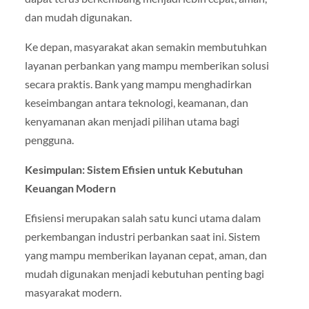
dan mudah digunakan.
Ke depan, masyarakat akan semakin membutuhkan
layanan perbankan yang mampu memberikan solusi
secara praktis. Bank yang mampu menghadirkan
keseimbangan antara teknologi, keamanan, dan
kenyamanan akan menjadi pilihan utama bagi
pengguna.
Kesimpulan: Sistem Efisien untuk Kebutuhan
Keuangan Modern
Efisiensi merupakan salah satu kunci utama dalam
perkembangan industri perbankan saat ini. Sistem
yang mampu memberikan layanan cepat, aman, dan
mudah digunakan menjadi kebutuhan penting bagi
masyarakat modern.