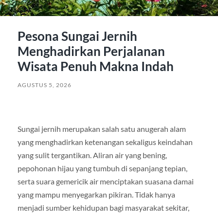
Pesona Sungai Jernih
Menghadirkan Perjalanan
Wisata Penuh Makna Indah
AGUSTUS 5, 2026
Sungai jernih merupakan salah satu anugerah alam
yang menghadirkan ketenangan sekaligus keindahan
yang sulit tergantikan. Aliran air yang bening,
pepohonan hijau yang tumbuh di sepanjang tepian,
serta suara gemericik air menciptakan suasana damai
yang mampu menyegarkan pikiran. Tidak hanya
menjadi sumber kehidupan bagi masyarakat sekitar,