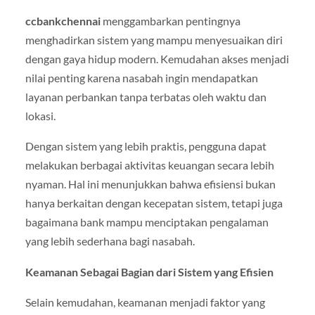
ccbankchennai
menggambarkan pentingnya
menghadirkan sistem yang mampu menyesuaikan diri
dengan gaya hidup modern. Kemudahan akses menjadi
nilai penting karena nasabah ingin mendapatkan
layanan perbankan tanpa terbatas oleh waktu dan
lokasi.
Dengan sistem yang lebih praktis, pengguna dapat
melakukan berbagai aktivitas keuangan secara lebih
nyaman. Hal ini menunjukkan bahwa efisiensi bukan
hanya berkaitan dengan kecepatan sistem, tetapi juga
bagaimana bank mampu menciptakan pengalaman
yang lebih sederhana bagi nasabah.
Keamanan Sebagai Bagian dari Sistem yang Efisien
Selain kemudahan, keamanan menjadi faktor yang