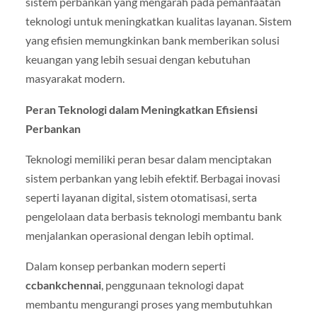
sistem perbankan yang mengarah pada pemanfaatan
teknologi untuk meningkatkan kualitas layanan. Sistem
yang efisien memungkinkan bank memberikan solusi
keuangan yang lebih sesuai dengan kebutuhan
masyarakat modern.
Peran Teknologi dalam Meningkatkan Efisiensi
Perbankan
Teknologi memiliki peran besar dalam menciptakan
sistem perbankan yang lebih efektif. Berbagai inovasi
seperti layanan digital, sistem otomatisasi, serta
pengelolaan data berbasis teknologi membantu bank
menjalankan operasional dengan lebih optimal.
Dalam konsep perbankan modern seperti
ccbankchennai
, penggunaan teknologi dapat
membantu mengurangi proses yang membutuhkan