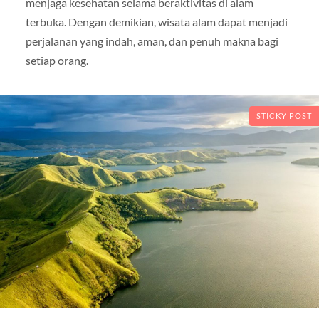
menjaga kesehatan selama beraktivitas di alam
terbuka. Dengan demikian, wisata alam dapat menjadi
perjalanan yang indah, aman, dan penuh makna bagi
setiap orang.
STICKY POST